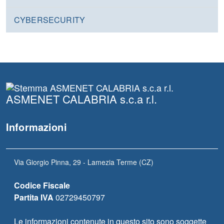
CYBERSECURITY
ASMENET CALABRIA s.c.a r.l.
Informazioni
Via Giorgio Pinna, 29 - Lamezia Terme (CZ)
Codice Fiscale
Partita IVA
02729450797
Le informazioni contenute in questo sito sono soggette