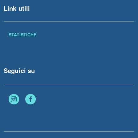
Link utili
STATISTICHE
Seguici su
Instagram
Facebook