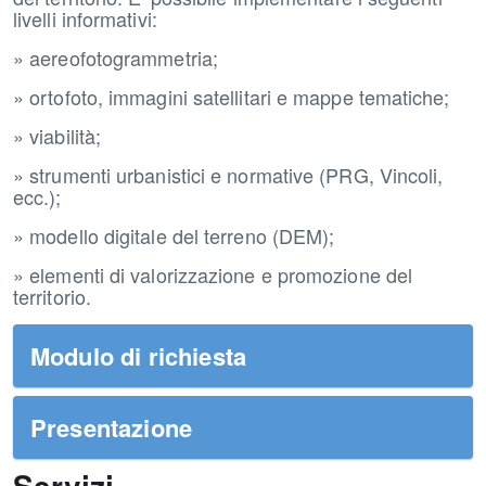
livelli informativi:
» aereofotogrammetria;
» ortofoto, immagini satellitari e mappe tematiche;
» viabilità;
» strumenti urbanistici e normative (PRG, Vincoli,
ecc.);
» modello digitale del terreno (DEM);
» elementi di valorizzazione e promozione del
territorio.
Modulo di richiesta
Presentazione
Servizi