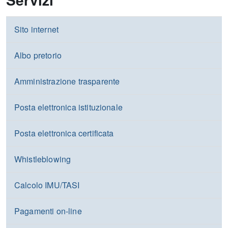
Sito internet
Albo pretorio
Amministrazione trasparente
Posta elettronica istituzionale
Posta elettronica certificata
Whistleblowing
Calcolo IMU/TASI
Pagamenti on-line