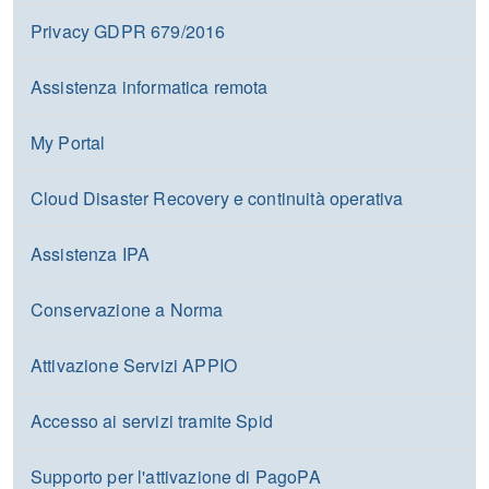
Privacy GDPR 679/2016
Assistenza informatica remota
My Portal
Cloud Disaster Recovery e continuità operativa
Assistenza IPA
Conservazione a Norma
Attivazione Servizi APPIO
Accesso ai servizi tramite Spid
Supporto per l'attivazione di PagoPA