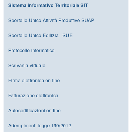
Sistema informativo Territoriale SIT
Sportello Unico Attività Produttive SUAP
Sportello Unico Edilizia - SUE
Protocollo informatico
Scrivania virtuale
Firma elettronica on line
Fatturazione elettronica
Autocertificazioni on line
Adempimenti legge 190/2012