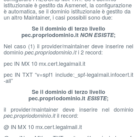
istituzionale è gestito da Asmenet, la configurazione
è automatica, se il dominio istituzionale è gestito da
un altro Maintainer, i casi possibili sono due:
Se il dominio di terzo livello
pec.propriodominio.it
NON ESISTE
;
Nel caso (1) il provider/maintainer deve inserire nel
dominio
i 2 record:
pec.propriodominio.it
pec IN MX 10 mx.cert.legalmail.it
pec IN TXT “v=spf1 include:_spf-legalmail.infocert.it
-all”
Se il dominio di terzo livello
pec.propriodominio.it
ESISTE
;
il provider/maintainer deve inserire nel dominio
il record:
pec.propriodominio.it
@ IN MX 10 mx.cert.legalmail.it