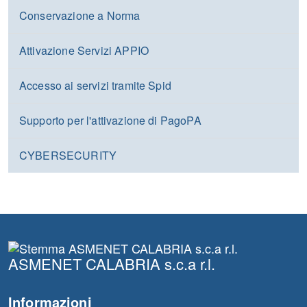
Conservazione a Norma
Attivazione Servizi APPIO
Accesso ai servizi tramite Spid
Supporto per l'attivazione di PagoPA
CYBERSECURITY
ASMENET CALABRIA s.c.a r.l.
Informazioni