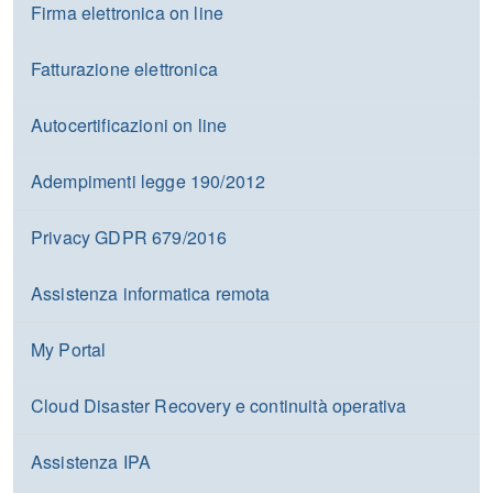
Firma elettronica on line
Fatturazione elettronica
Autocertificazioni on line
Adempimenti legge 190/2012
Privacy GDPR 679/2016
Assistenza informatica remota
My Portal
Cloud Disaster Recovery e continuità operativa
Assistenza IPA