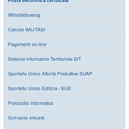
Posta elettronica certificata
Whistleblowing
Calcolo IMU/TASI
Pagamenti on-line
Sistema informativo Territoriale SIT
Sportello Unico Attività Produttive SUAP
Sportello Unico Edilizia - SUE
Protocollo informatico
Scrivania virtuale