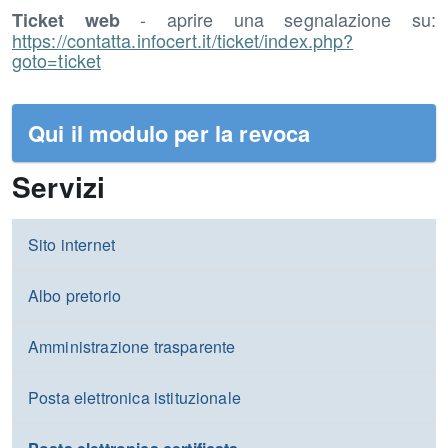
- aprire una segnalazione su:
Ticket web
https://contatta.infocert.it/ticket/index.php?
goto=ticket
Qui il modulo per la revoca
Servizi
Sito internet
Albo pretorio
Amministrazione trasparente
Posta elettronica istituzionale