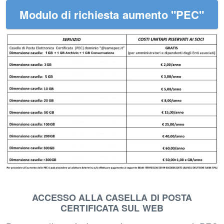
Modulo di richiesta aumento "PEC"
ACCESSO ALLA CASELLA DI POSTA
CERTIFICATA SUL WEB