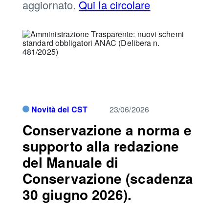
aggiornato.
Qui la circolare
Novità del CST
23/06/2026
Conservazione a norma e
supporto alla redazione
del Manuale di
Conservazione (scadenza
30 giugno 2026).