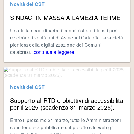
Novità del CST
SINDACI IN MASSA A LAMEZIA TERME
Una folla straordinaria di amministratori locali per
celebrare i vent’anni di Asmenet Calabria, la società
pioniera della digitalizzazione dei Comuni
calabresi...
continua a leggere
Novità del CST
Supporto al RTD e obiettivi di accessibilità
per il 2025 (scadenza 31 marzo 2025).
Entro il prossimo 31 marzo, tutte le Amministrazioni
sono tenute a pubblicare sul proprio sito web gli