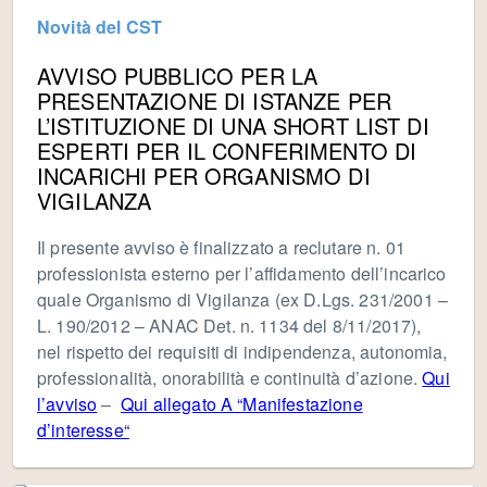
Novità del CST
AVVISO PUBBLICO PER LA
PRESENTAZIONE DI ISTANZE PER
L’ISTITUZIONE DI UNA SHORT LIST DI
ESPERTI PER IL CONFERIMENTO DI
INCARICHI PER ORGANISMO DI
VIGILANZA
Il presente avviso è finalizzato a reclutare n. 01
professionista esterno per l’affidamento dell’incarico
quale Organismo di Vigilanza (ex D.Lgs. 231/2001 –
L. 190/2012 – ANAC Det. n. 1134 del 8/11/2017),
nel rispetto dei requisiti di indipendenza, autonomia,
professionalità, onorabilità e continuità d’azione.
Qui
l’avviso
–
Qui allegato A “Manifestazione
d’interesse“