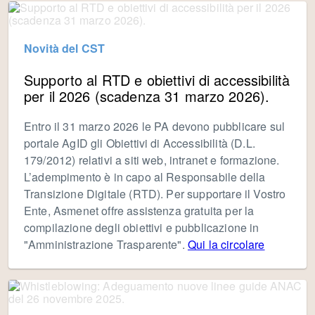
Novità del CST
Supporto al RTD e obiettivi di accessibilità
per il 2026 (scadenza 31 marzo 2026).
Entro il 31 marzo 2026 le PA devono pubblicare sul
portale AgID gli Obiettivi di Accessibilità (D.L.
179/2012) relativi a siti web, intranet e formazione.
L’adempimento è in capo al Responsabile della
Transizione Digitale (RTD). Per supportare il Vostro
Ente, Asmenet offre assistenza gratuita per la
compilazione degli obiettivi e pubblicazione in
"Amministrazione Trasparente".
Qui la circolare