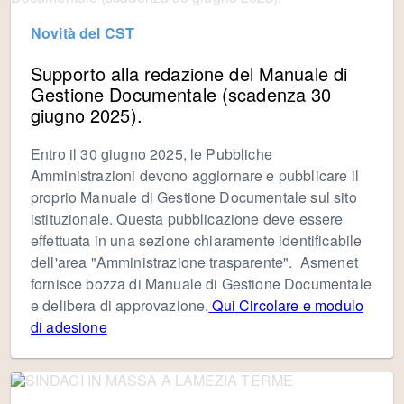
Novità del CST
Supporto alla redazione del Manuale di
Gestione Documentale (scadenza 30
giugno 2025).
Entro il 30 giugno 2025, le Pubbliche
Amministrazioni devono aggiornare e pubblicare il
proprio Manuale di Gestione Documentale sul sito
istituzionale. Questa pubblicazione deve essere
effettuata in una sezione chiaramente identificabile
dell'area "Amministrazione trasparente". Asmenet
fornisce bozza di Manuale di Gestione Documentale
e delibera di approvazione.
Qui Circolare e modulo
di adesione