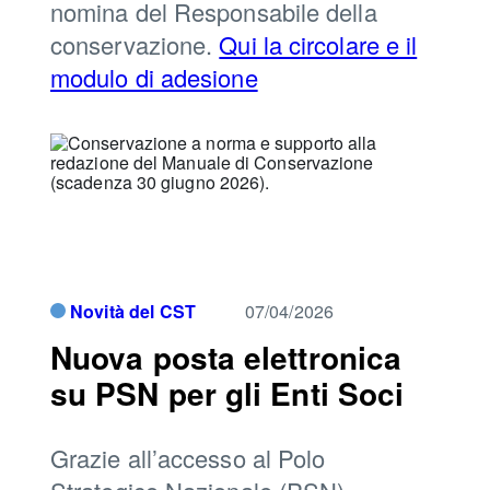
nomina del Responsabile della
conservazione.
Qui la circolare e il
modulo di adesione
Novità del CST
07/04/2026
Nuova posta elettronica
su PSN per gli Enti Soci
Grazie all’accesso al Polo