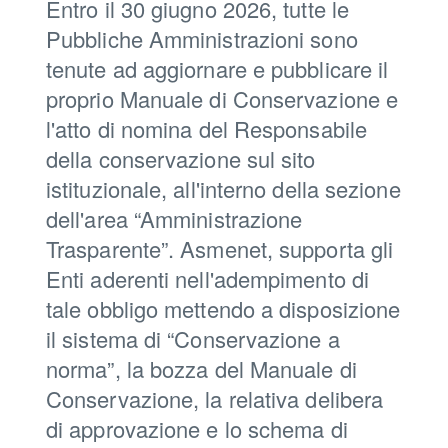
Entro il 30 giugno 2026, tutte le
Pubbliche Amministrazioni sono
tenute ad aggiornare e pubblicare il
proprio Manuale di Conservazione e
l'atto di nomina del Responsabile
della conservazione sul sito
istituzionale, all'interno della sezione
dell'area “Amministrazione
Trasparente”. Asmenet, supporta gli
Enti aderenti nell'adempimento di
tale obbligo mettendo a disposizione
il sistema di “Conservazione a
norma”, la bozza del Manuale di
Conservazione, la relativa delibera
di approvazione e lo schema di