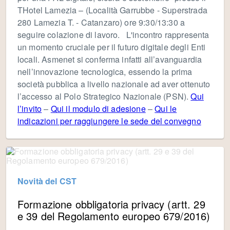
THotel Lamezia – (Località Garrubbe - Superstrada
280 Lamezia T. - Catanzaro) ore 9:30/13:30 a
seguire colazione di lavoro. L'incontro rappresenta
un momento cruciale per il futuro digitale degli Enti
locali. Asmenet si conferma infatti all’avanguardia
nell’innovazione tecnologica, essendo la prima
società pubblica a livello nazionale ad aver ottenuto
l’accesso al Polo Strategico Nazionale (PSN).
Qui
l’invito
–
Qui il modulo di adesione
–
Qui le
indicazioni per raggiungere le sede del convegno
Novità del CST
Formazione obbligatoria privacy (artt. 29
e 39 del Regolamento europeo 679/2016)