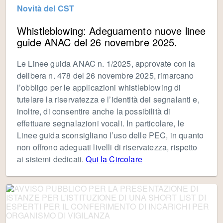
Novità del CST
Whistleblowing: Adeguamento nuove linee
guide ANAC del 26 novembre 2025.
Le Linee guida ANAC n. 1/2025, approvate con la
delibera n. 478 del 26 novembre 2025, rimarcano
l’obbligo per le applicazioni whistleblowing di
tutelare la riservatezza e l’identità dei segnalanti e,
inoltre, di consentire anche la possibilità di
effettuare segnalazioni vocali. In particolare, le
Linee guida sconsigliano l’uso delle PEC, in quanto
non offrono adeguati livelli di riservatezza, rispetto
ai sistemi dedicati.
Qui la Circolare