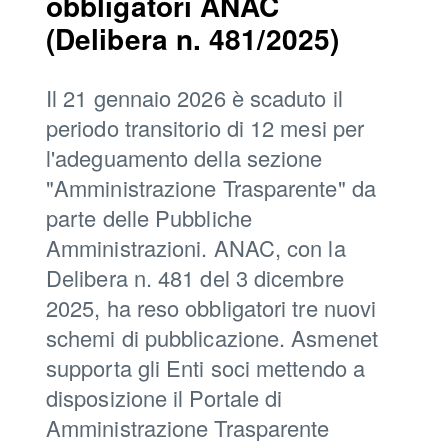
obbligatori ANAC
(Delibera n. 481/2025)
Il 21 gennaio 2026 è scaduto il
periodo transitorio di 12 mesi per
l'adeguamento della sezione
"Amministrazione Trasparente" da
parte delle Pubbliche
Amministrazioni. ANAC, con la
Delibera n. 481 del 3 dicembre
2025, ha reso obbligatori tre nuovi
schemi di pubblicazione. Asmenet
supporta gli Enti soci mettendo a
disposizione il Portale di
Amministrazione Trasparente