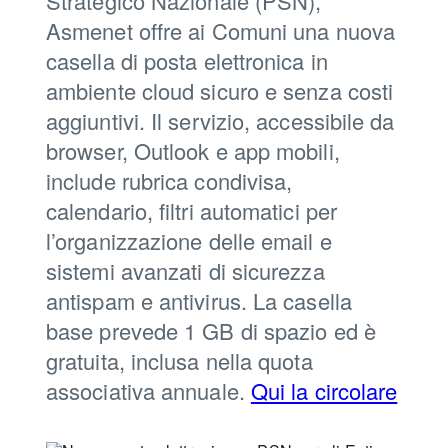
Strategico Nazionale (PSN),
Asmenet offre ai Comuni una nuova
casella di posta elettronica in
ambiente cloud sicuro e senza costi
aggiuntivi. Il servizio, accessibile da
browser, Outlook e app mobili,
include rubrica condivisa,
calendario, filtri automatici per
l’organizzazione delle email e
sistemi avanzati di sicurezza
antispam e antivirus. La casella
base prevede 1 GB di spazio ed è
gratuita, inclusa nella quota
associativa annuale.
Qui la circolare