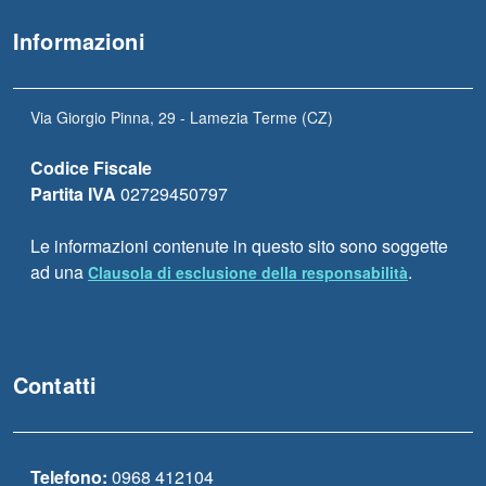
Informazioni
Via Giorgio Pinna, 29 - Lamezia Terme (CZ)
Codice Fiscale
Partita IVA
02729450797
Le informazioni contenute in questo sito sono soggette
ad una
.
Clausola di esclusione della responsabilità
Contatti
Telefono:
0968 412104