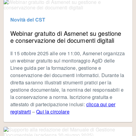
Novità del CST
Webinar gratuito di Asmenet su gestione
e conservazione dei documenti digitali
Il 15 ottobre 2025 alle ore 11:00, Asmenet organizza
un webinar gratuito sul monitoraggio AgID delle
Linee guida per la formazione, gestione e
conservazione dei documenti informatici. Durante la
diretta saranno illustrati strumenti pratici per la
gestione documentale, la nomina dei responsabili e
la conservazione a norma. Iscrizione gratuita e
attestato di partecipazione inclusi:
clicca qui per
registrarti
–
Qui la circolare