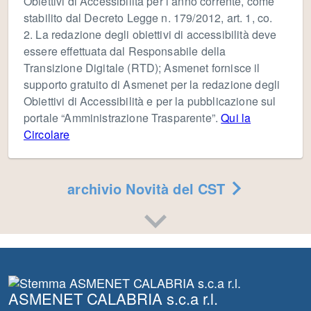
Obiettivi di Accessibilità per l’anno corrente, come
stabilito dal Decreto Legge n. 179/2012, art. 1, co.
2. La redazione degli obiettivi di accessibilità deve
essere effettuata dal Responsabile della
Transizione Digitale (RTD); Asmenet fornisce il
supporto gratuito di Asmenet per la redazione degli
Obiettivi di Accessibilità e per la pubblicazione sul
portale “Amministrazione Trasparente”.
Qui la
Circolare
archivio Novità del CST
ASMENET CALABRIA s.c.a r.l.