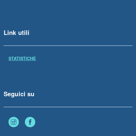
Link utili
STATISTICHE
Seguici su
Instagram
Facebook