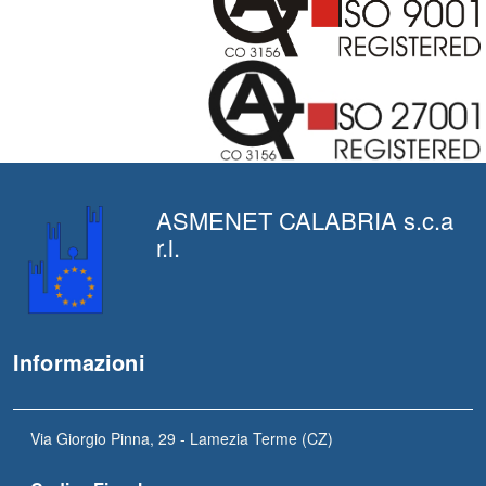
ASMENET CALABRIA s.c.a
r.l.
Informazioni
Via Giorgio Pinna, 29 - Lamezia Terme (CZ)