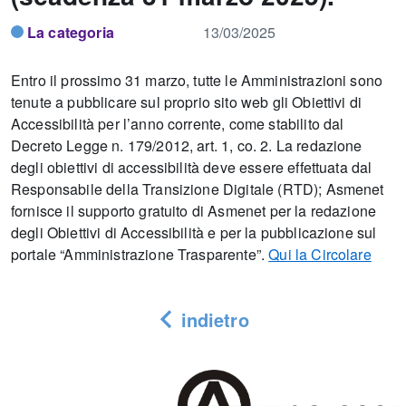
La categoria
13/03/2025
Entro il prossimo 31 marzo, tutte le Amministrazioni sono
tenute a pubblicare sul proprio sito web gli Obiettivi di
Accessibilità per l’anno corrente, come stabilito dal
Decreto Legge n. 179/2012, art. 1, co. 2. La redazione
degli obiettivi di accessibilità deve essere effettuata dal
Responsabile della Transizione Digitale (RTD); Asmenet
fornisce il supporto gratuito di Asmenet per la redazione
degli Obiettivi di Accessibilità e per la pubblicazione sul
portale “Amministrazione Trasparente”.
Qui la Circolare
indietro