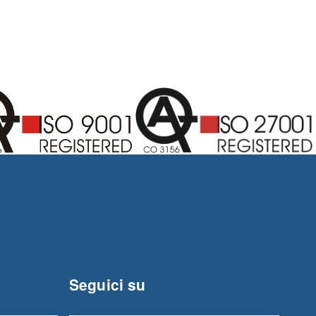
Seguici su