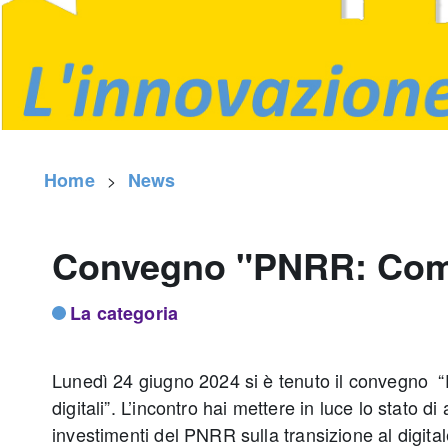
Home
News
Convegno "PNRR: Comun
La categoria
Lunedì 24 giugno 2024 si è tenuto il convegno
digitali”. L’incontro hai mettere in luce lo stato di
investimenti del PNRR sulla transizione al digital