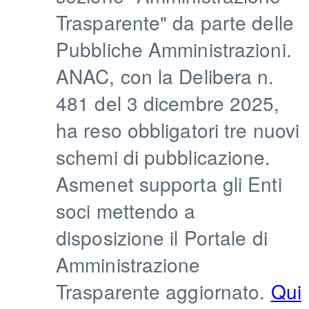
Trasparente" da parte delle
Pubbliche Amministrazioni.
ANAC, con la Delibera n.
481 del 3 dicembre 2025,
ha reso obbligatori tre nuovi
schemi di pubblicazione.
Asmenet supporta gli Enti
soci mettendo a
disposizione il Portale di
Amministrazione
Trasparente aggiornato.
Qui