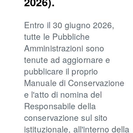
2026).
Entro il 30 giugno 2026,
tutte le Pubbliche
Amministrazioni sono
tenute ad aggiornare e
pubblicare il proprio
Manuale di Conservazione
e l'atto di nomina del
Responsabile della
conservazione sul sito
istituzionale, all'interno della