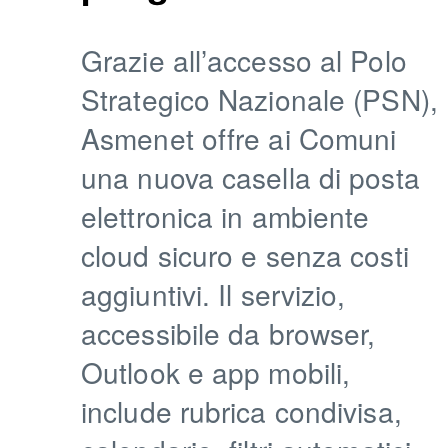
Grazie all’accesso al Polo
Strategico Nazionale (PSN),
Asmenet offre ai Comuni
una nuova casella di posta
elettronica in ambiente
cloud sicuro e senza costi
aggiuntivi. Il servizio,
accessibile da browser,
Outlook e app mobili,
include rubrica condivisa,