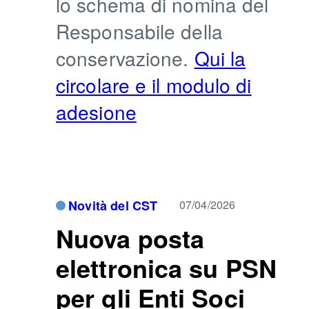
lo schema di nomina del
Responsabile della
conservazione.
Qui la
circolare e il modulo di
adesione
Novità del CST
07/04/2026
Nuova posta
elettronica su PSN
per gli Enti Soci