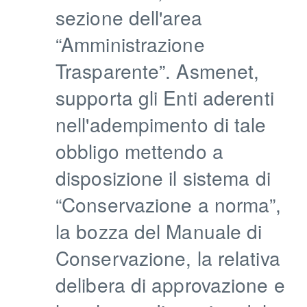
sezione dell'area
“Amministrazione
Trasparente”. Asmenet,
supporta gli Enti aderenti
nell'adempimento di tale
obbligo mettendo a
disposizione il sistema di
“Conservazione a norma”,
la bozza del Manuale di
Conservazione, la relativa
delibera di approvazione e