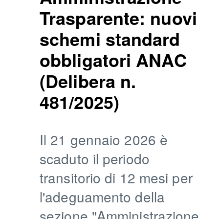
Trasparente: nuovi
schemi standard
obbligatori ANAC
(Delibera n.
481/2025)
Il 21 gennaio 2026 è
scaduto il periodo
transitorio di 12 mesi per
l'adeguamento della
sezione "Amministrazione