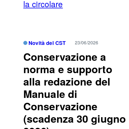
la circolare
Novità del CST
23/06/2026
Conservazione a
norma e supporto
alla redazione del
Manuale di
Conservazione
(scadenza 30 giugno