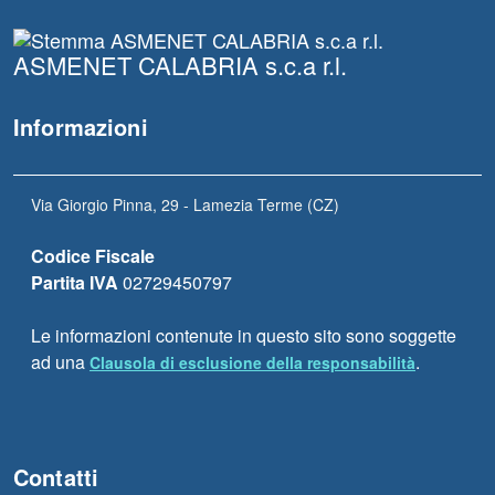
ASMENET CALABRIA s.c.a r.l.
Informazioni
Via Giorgio Pinna, 29 - Lamezia Terme (CZ)
Codice Fiscale
Partita IVA
02729450797
Le informazioni contenute in questo sito sono soggette
ad una
.
Clausola di esclusione della responsabilità
Contatti