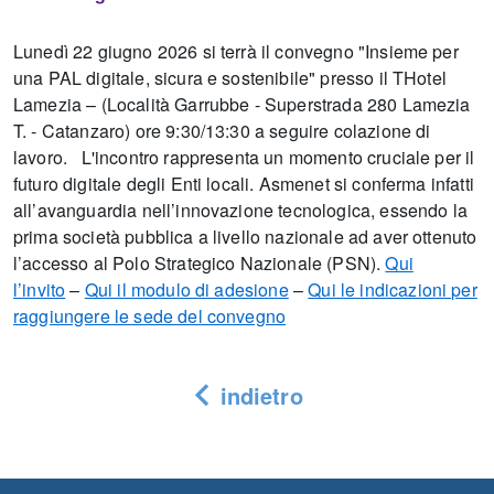
Lunedì 22 giugno 2026 si terrà il convegno "Insieme per
una PAL digitale, sicura e sostenibile" presso il THotel
Lamezia – (Località Garrubbe - Superstrada 280 Lamezia
T. - Catanzaro) ore 9:30/13:30 a seguire colazione di
lavoro. L'incontro rappresenta un momento cruciale per il
futuro digitale degli Enti locali. Asmenet si conferma infatti
all’avanguardia nell’innovazione tecnologica, essendo la
prima società pubblica a livello nazionale ad aver ottenuto
l’accesso al Polo Strategico Nazionale (PSN).
Qui
l’invito
–
Qui il modulo di adesione
–
Qui le indicazioni per
raggiungere le sede del convegno
indietro