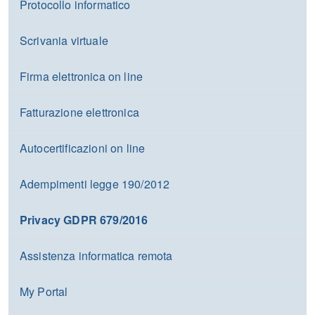
Protocollo informatico
Scrivania virtuale
Firma elettronica on line
Fatturazione elettronica
Autocertificazioni on line
Adempimenti legge 190/2012
Privacy GDPR 679/2016
Assistenza informatica remota
My Portal