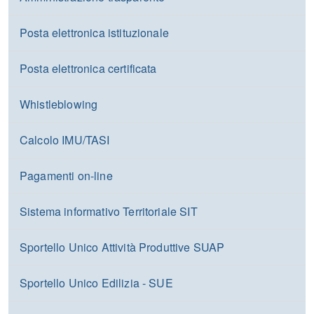
Posta elettronica istituzionale
Posta elettronica certificata
Whistleblowing
Calcolo IMU/TASI
Pagamenti on-line
Sistema informativo Territoriale SIT
Sportello Unico Attività Produttive SUAP
Sportello Unico Edilizia - SUE