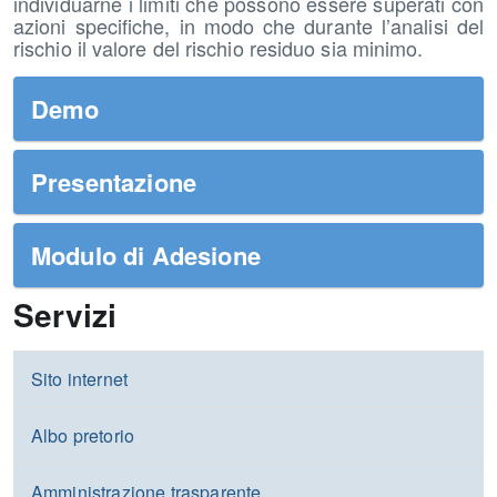
individuarne i limiti che possono essere superati con
azioni specifiche, in modo che durante l’analisi del
rischio il valore del rischio residuo sia minimo.
Demo
Presentazione
Modulo di Adesione
Servizi
Sito internet
Albo pretorio
Amministrazione trasparente