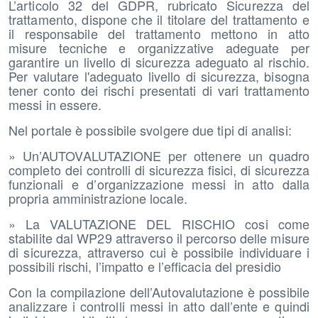
L’articolo 32 del GDPR, rubricato Sicurezza del
trattamento, dispone che il titolare del trattamento e
il responsabile del trattamento mettono in atto
misure tecniche e organizzative adeguate per
garantire un livello di sicurezza adeguato al rischio.
Per valutare l'adeguato livello di sicurezza, bisogna
tener conto dei rischi presentati di vari trattamento
messi in essere.
Nel portale è possibile svolgere due tipi di analisi:
» Un’AUTOVALUTAZIONE per ottenere un quadro
completo dei controlli di sicurezza fisici, di sicurezza
funzionali e d’organizzazione messi in atto dalla
propria amministrazione locale.
» La VALUTAZIONE DEL RISCHIO cosi come
stabilite dal WP29 attraverso il percorso delle misure
di sicurezza, attraverso cui è possibile individuare i
possibili rischi, l’impatto e l’efficacia del presidio
Con la compilazione dell’Autovalutazione è possibile
analizzare i controlli messi in atto dall’ente e quindi