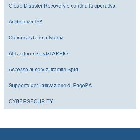
Cloud Disaster Recovery e continuità operativa
Assistenza IPA
Conservazione a Norma
Attivazione Servizi APPIO
Accesso ai servizi tramite Spid
Supporto per l'attivazione di PagoPA
CYBERSECURITY