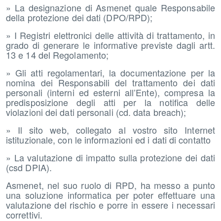
» La designazione di Asmenet quale Responsabile
della protezione dei dati (DPO/RPD);
» I Registri elettronici delle attività di trattamento, in
grado di generare le informative previste dagli artt.
13 e 14 del Regolamento;
» Gli atti regolamentari, la documentazione per la
nomina dei Responsabili del trattamento dei dati
personali (interni ed esterni all’Ente), compresa la
predisposizione degli atti per la notifica delle
violazioni dei dati personali (cd. data breach);
» Il sito web, collegato al vostro sito Internet
istituzionale, con le informazioni ed i dati di contatto
» La valutazione di impatto sulla protezione dei dati
(csd DPIA).
Asmenet, nel suo ruolo di RPD, ha messo a punto
una soluzione informatica per poter effettuare una
valutazione del rischio e porre in essere i necessari
correttivi.