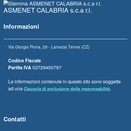
ASMENET CALABRIA s.c.a r.l.
Informazioni
Via Giorgio Pinna, 29 - Lamezia Terme (CZ)
Codice Fiscale
Partita IVA
02729450797
Le informazioni contenute in questo sito sono soggette
ad una
.
Clausola di esclusione della responsabilità
Contatti