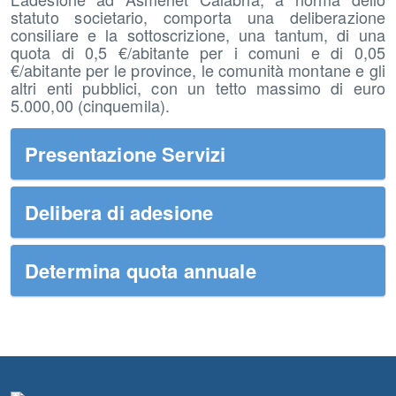
statuto societario, comporta una deliberazione
consiliare e la sottoscrizione, una tantum, di una
quota di 0,5 €/abitante per i comuni e di 0,05
€/abitante per le province, le comunità montane e gli
altri enti pubblici, con un tetto massimo di euro
5.000,00 (cinquemila).
Presentazione Servizi
Delibera di adesione
Determina quota annuale