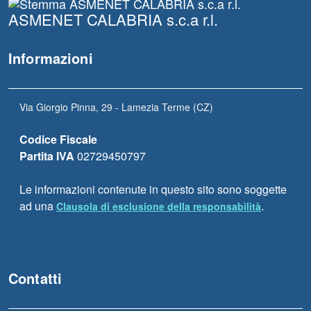
ASMENET CALABRIA s.c.a r.l.
Informazioni
Via Giorgio Pinna, 29 - Lamezia Terme (CZ)
Codice Fiscale
Partita IVA
02729450797
Le informazioni contenute in questo sito sono soggette
ad una
.
Clausola di esclusione della responsabilità
Contatti