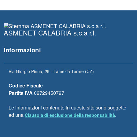
ASMENET CALABRIA s.c.a r.l.
Informazioni
Via Giorgio Pinna, 29 - Lamezia Terme (CZ)
Codice Fiscale
Partita IVA
02729450797
Le informazioni contenute in questo sito sono soggette
ad una
.
Clausola di esclusione della responsabilità