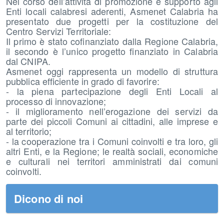
Nel corso dell’attività di promozione e supporto agli
Enti locali calabresi aderenti, Asmenet Calabria ha
presentato due progetti per la costituzione del
Centro Servizi Territoriale:
Il primo è stato cofinanziato dalla Regione Calabria,
il secondo è l’unico progetto finanziato in Calabria
dal CNIPA.
Asmenet oggi rappresenta un modello di struttura
pubblica efficiente in grado di favorire:
- la piena partecipazione degli Enti Locali al
processo di innovazione;
- il miglioramento nell’erogazione dei servizi da
parte dei piccoli Comuni ai cittadini, alle imprese e
al territorio;
- la cooperazione tra i Comuni coinvolti e tra loro, gli
altri Enti, e la Regione; le realtà sociali, economiche
e culturali nei territori amministrati dai comuni
coinvolti.
Dicono di noi