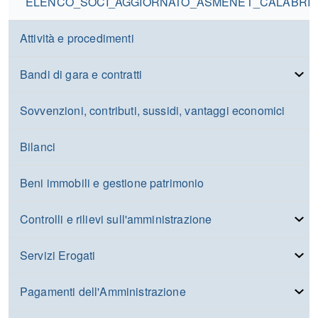
ELENCO_SOCI_AGGIORNATO_ASMENET_CALABRIA_A
Attività e procedimenti
Bandi di gara e contratti
Sovvenzioni, contributi, sussidi, vantaggi economici
Bilanci
Beni immobili e gestione patrimonio
Controlli e rilievi sull'amministrazione
Servizi Erogati
Pagamenti dell'Amministrazione