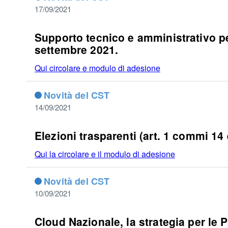
17/09/2021
Supporto tecnico e amministrativo per
settembre 2021.
Qui circolare e modulo di adesione
Novità del CST
14/09/2021
Elezioni trasparenti (art. 1 commi 14
Qui la circolare e il modulo di adesione
Novità del CST
10/09/2021
Cloud Nazionale, la strategia per le 