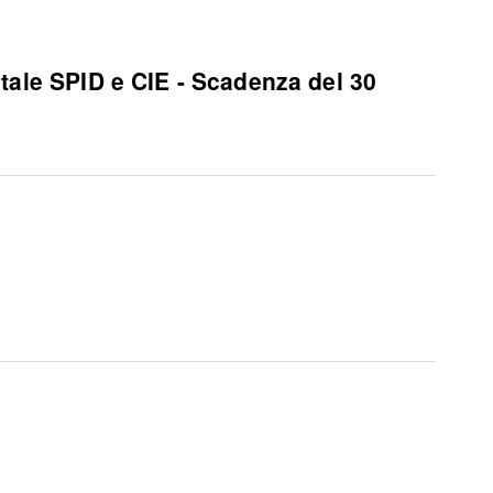
gitale SPID e CIE - Scadenza del 30