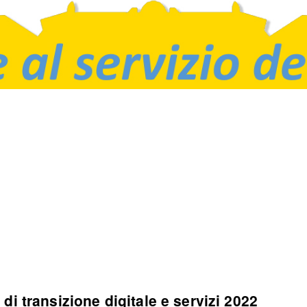
di transizione digitale e servizi 2022