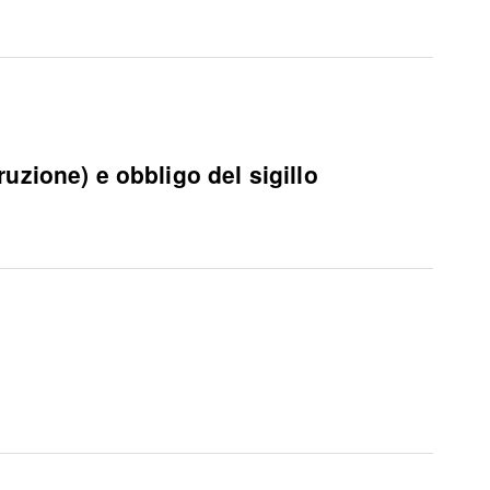
one) e obbligo del sigillo