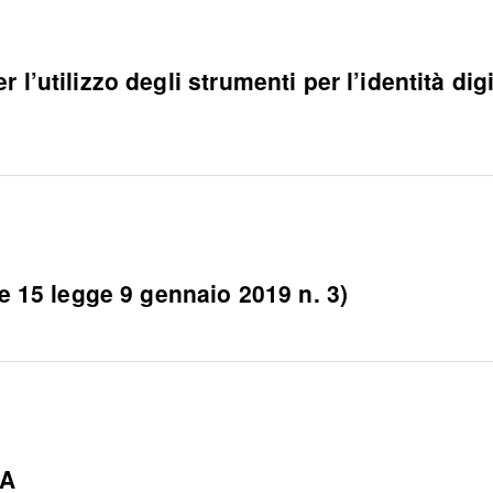
 l’utilizzo degli strumenti per l’identità di
 e 15 legge 9 gennaio 2019 n. 3)
PA