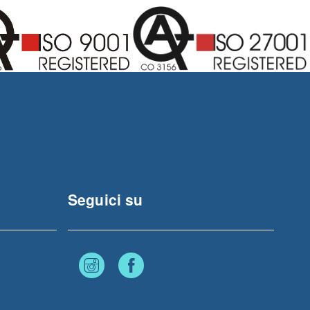
Seguici su
Instagram
Facebook