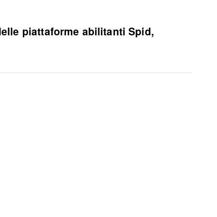
lle piattaforme abilitanti Spid,