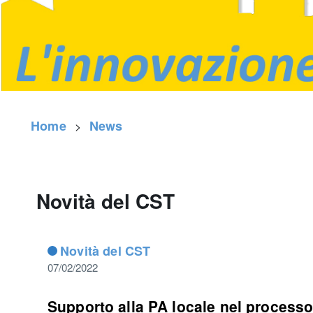
Home
News
Novità del CST
Novità del CST
07/02/2022
Supporto alla PA locale nel processo 