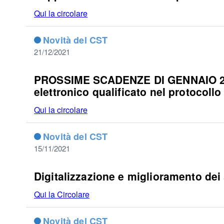
Qui la circolare
Novità del CST
21/12/2021
PROSSIME SCADENZE DI GENNAIO 2022
elettronico qualificato nel protocollo
Qui la circolare
Novità del CST
15/11/2021
Digitalizzazione e miglioramento dei s
Qui la Circolare
Novità del CST