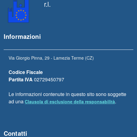
r.l.
Informazioni
Via Giorgio Pinna, 29 - Lamezia Terme (CZ)
Codice Fiscale
Partita IVA
02729450797
Le informazioni contenute in questo sito sono soggette
ad una
.
Clausola di esclusione della responsabilità
Contatti