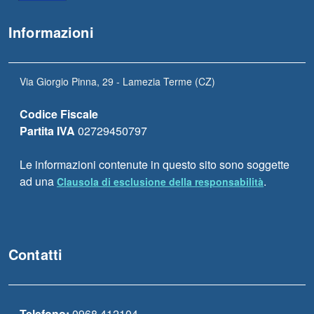
Informazioni
Via Giorgio Pinna, 29 - Lamezia Terme (CZ)
Codice Fiscale
Partita IVA
02729450797
Le informazioni contenute in questo sito sono soggette
ad una
.
Clausola di esclusione della responsabilità
Contatti
Telefono:
0968 412104