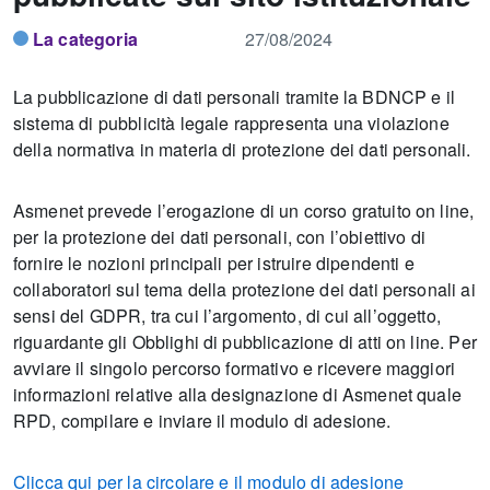
La categoria
27/08/2024
La pubblicazione di dati personali tramite la BDNCP e il
sistema di pubblicità legale rappresenta una violazione
della normativa in materia di protezione dei dati personali.
Asmenet prevede l’erogazione di un corso gratuito on line,
per la protezione dei dati personali, con l’obiettivo di
fornire le nozioni principali per istruire dipendenti e
collaboratori sul tema della protezione dei dati personali ai
sensi del GDPR, tra cui l’argomento, di cui all’oggetto,
riguardante gli Obblighi di pubblicazione di atti on line. Per
avviare il singolo percorso formativo e ricevere maggiori
informazioni relative alla designazione di Asmenet quale
RPD, compilare e inviare il modulo di adesione.
Clicca qui per la circolare e il modulo di adesione