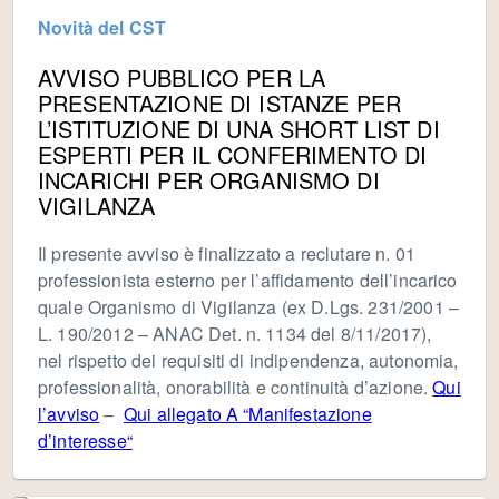
Novità del CST
AVVISO PUBBLICO PER LA
PRESENTAZIONE DI ISTANZE PER
L’ISTITUZIONE DI UNA SHORT LIST DI
ESPERTI PER IL CONFERIMENTO DI
INCARICHI PER ORGANISMO DI
VIGILANZA
Il presente avviso è finalizzato a reclutare n. 01
professionista esterno per l’affidamento dell’incarico
quale Organismo di Vigilanza (ex D.Lgs. 231/2001 –
L. 190/2012 – ANAC Det. n. 1134 del 8/11/2017),
nel rispetto dei requisiti di indipendenza, autonomia,
professionalità, onorabilità e continuità d’azione.
Qui
l’avviso
–
Qui allegato A “Manifestazione
d’interesse“