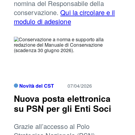
nomina del Responsabile della
conservazione.
Qui la circolare e il
modulo di adesione
Novità del CST
07/04/2026
Nuova posta elettronica
su PSN per gli Enti Soci
Grazie all’accesso al Polo