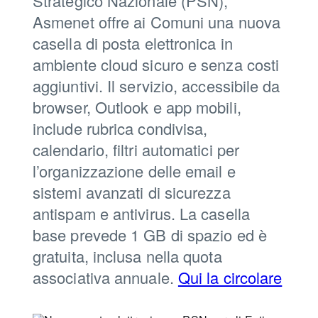
Strategico Nazionale (PSN),
Asmenet offre ai Comuni una nuova
casella di posta elettronica in
ambiente cloud sicuro e senza costi
aggiuntivi. Il servizio, accessibile da
browser, Outlook e app mobili,
include rubrica condivisa,
calendario, filtri automatici per
l’organizzazione delle email e
sistemi avanzati di sicurezza
antispam e antivirus. La casella
base prevede 1 GB di spazio ed è
gratuita, inclusa nella quota
associativa annuale.
Qui la circolare