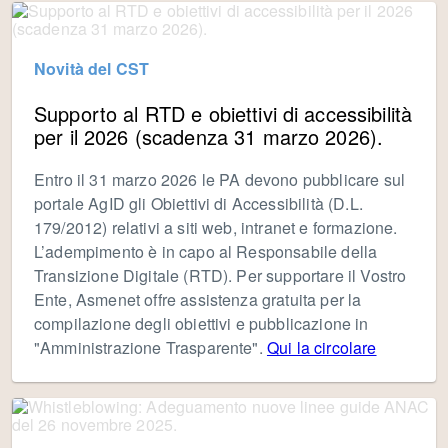
Novità del CST
Supporto al RTD e obiettivi di accessibilità
per il 2026 (scadenza 31 marzo 2026).
Entro il 31 marzo 2026 le PA devono pubblicare sul
portale AgID gli Obiettivi di Accessibilità (D.L.
179/2012) relativi a siti web, intranet e formazione.
L’adempimento è in capo al Responsabile della
Transizione Digitale (RTD). Per supportare il Vostro
Ente, Asmenet offre assistenza gratuita per la
compilazione degli obiettivi e pubblicazione in
"Amministrazione Trasparente".
Qui la circolare