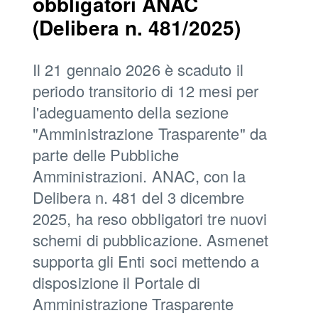
obbligatori ANAC
(Delibera n. 481/2025)
Il 21 gennaio 2026 è scaduto il
periodo transitorio di 12 mesi per
l'adeguamento della sezione
"Amministrazione Trasparente" da
parte delle Pubbliche
Amministrazioni. ANAC, con la
Delibera n. 481 del 3 dicembre
2025, ha reso obbligatori tre nuovi
schemi di pubblicazione. Asmenet
supporta gli Enti soci mettendo a
disposizione il Portale di
Amministrazione Trasparente