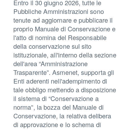
Entro il 30 giugno 2026, tutte le
Pubbliche Amministrazioni sono
tenute ad aggiornare e pubblicare il
proprio Manuale di Conservazione e
l'atto di nomina del Responsabile
della conservazione sul sito
istituzionale, all'interno della sezione
dell'area “Amministrazione
Trasparente”. Asmenet, supporta gli
Enti aderenti nell'adempimento di
tale obbligo mettendo a disposizione
il sistema di “Conservazione a
norma”, la bozza del Manuale di
Conservazione, la relativa delibera
di approvazione e lo schema di