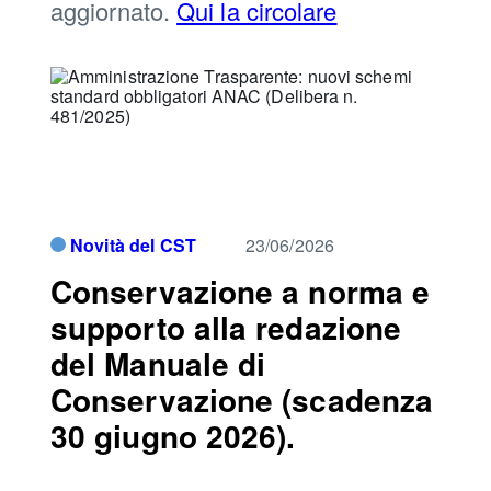
aggiornato.
Qui la circolare
Novità del CST
23/06/2026
Conservazione a norma e
supporto alla redazione
del Manuale di
Conservazione (scadenza
30 giugno 2026).