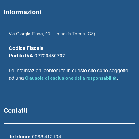
Informazioni
Via Giorgio Pinna, 29 - Lamezia Terme (CZ)
Codice Fiscale
Partita IVA
02729450797
Le informazioni contenute in questo sito sono soggette
ad una
.
Clausola di esclusione della responsabilità
Contatti
Telefono:
0968 412104