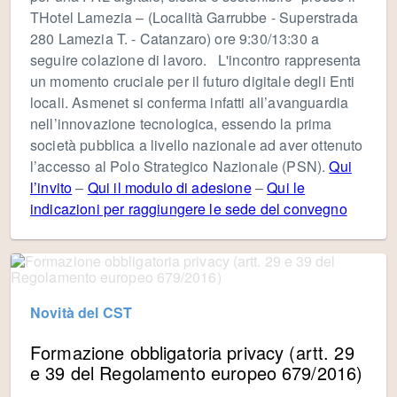
THotel Lamezia – (Località Garrubbe - Superstrada
280 Lamezia T. - Catanzaro) ore 9:30/13:30 a
seguire colazione di lavoro. L'incontro rappresenta
un momento cruciale per il futuro digitale degli Enti
locali. Asmenet si conferma infatti all’avanguardia
nell’innovazione tecnologica, essendo la prima
società pubblica a livello nazionale ad aver ottenuto
l’accesso al Polo Strategico Nazionale (PSN).
Qui
l’invito
–
Qui il modulo di adesione
–
Qui le
indicazioni per raggiungere le sede del convegno
Novità del CST
Formazione obbligatoria privacy (artt. 29
e 39 del Regolamento europeo 679/2016)