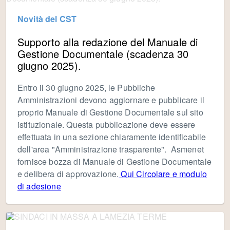
Novità del CST
Supporto alla redazione del Manuale di
Gestione Documentale (scadenza 30
giugno 2025).
Entro il 30 giugno 2025, le Pubbliche
Amministrazioni devono aggiornare e pubblicare il
proprio Manuale di Gestione Documentale sul sito
istituzionale. Questa pubblicazione deve essere
effettuata in una sezione chiaramente identificabile
dell'area "Amministrazione trasparente". Asmenet
fornisce bozza di Manuale di Gestione Documentale
e delibera di approvazione.
Qui Circolare e modulo
di adesione