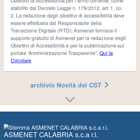
Obiettivi di Accessibilità per l’anno corrente, come
stabilito dal Decreto Legge n. 179/2012, art. 1, co.
2. La redazione degli obiettivi di accessibilità deve
essere effettuata dal Responsabile della
Transizione Digitale (RTD); Asmenet fornisce il
supporto gratuito di Asmenet per la redazione degli
Obiettivi di Accessibilità e per la pubblicazione sul
portale “Amministrazione Trasparente”.
Qui la
Circolare
archivio Novità del CST
ASMENET CALABRIA s.c.a r.l.