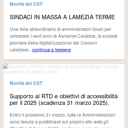
Novità del CST
SINDACI IN MASSA A LAMEZIA TERME
Una folla straordinaria di amministratori locali per
celebrare i vent’anni di Asmenet Calabria, la società
pioniera della digitalizzazione dei Comuni
calabresi...
continua a leggere
Novità del CST
Supporto al RTD e obiettivi di accessibilità
per il 2025 (scadenza 31 marzo 2025).
Entro il prossimo 31 marzo, tutte le Amministrazioni
sono tenute a pubblicare sul proprio sito web gli