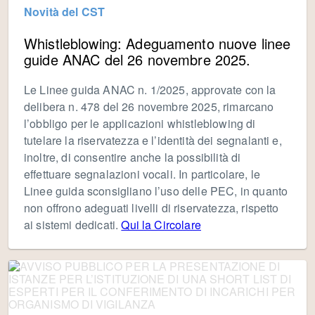
Novità del CST
Whistleblowing: Adeguamento nuove linee
guide ANAC del 26 novembre 2025.
Le Linee guida ANAC n. 1/2025, approvate con la
delibera n. 478 del 26 novembre 2025, rimarcano
l’obbligo per le applicazioni whistleblowing di
tutelare la riservatezza e l’identità dei segnalanti e,
inoltre, di consentire anche la possibilità di
effettuare segnalazioni vocali. In particolare, le
Linee guida sconsigliano l’uso delle PEC, in quanto
non offrono adeguati livelli di riservatezza, rispetto
ai sistemi dedicati.
Qui la Circolare