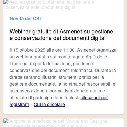
Novità del CST
Webinar gratuito di Asmenet su gestione
e conservazione dei documenti digitali
Il 15 ottobre 2025 alle ore 11:00, Asmenet organizza
un webinar gratuito sul monitoraggio AgID delle
Linee guida per la formazione, gestione e
conservazione dei documenti informatici. Durante la
diretta saranno illustrati strumenti pratici per la
gestione documentale, la nomina dei responsabili e
la conservazione a norma. Iscrizione gratuita e
attestato di partecipazione inclusi:
clicca qui per
registrarti
–
Qui la circolare