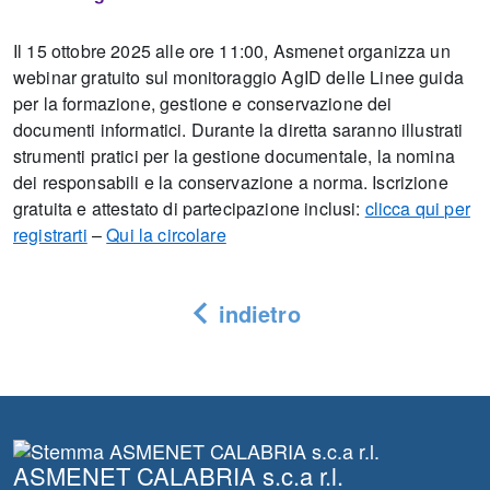
Il 15 ottobre 2025 alle ore 11:00, Asmenet organizza un
webinar gratuito sul monitoraggio AgID delle Linee guida
per la formazione, gestione e conservazione dei
documenti informatici. Durante la diretta saranno illustrati
strumenti pratici per la gestione documentale, la nomina
dei responsabili e la conservazione a norma. Iscrizione
gratuita e attestato di partecipazione inclusi:
clicca qui per
registrarti
–
Qui la circolare
indietro
ASMENET CALABRIA s.c.a r.l.