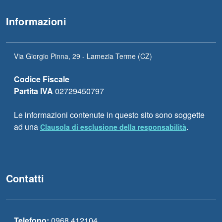
Informazioni
Via Giorgio Pinna, 29 - Lamezia Terme (CZ)
Codice Fiscale
Partita IVA
02729450797
Le informazioni contenute in questo sito sono soggette
ad una
.
Clausola di esclusione della responsabilità
Contatti
Telefono:
0968 412104