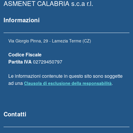
ASMENET CALABRIA s.c.a r.l.
Informazioni
Via Giorgio Pinna, 29 - Lamezia Terme (CZ)
Codice Fiscale
Partita IVA
02729450797
Le informazioni contenute in questo sito sono soggette
ad una
.
Clausola di esclusione della responsabilità
Contatti