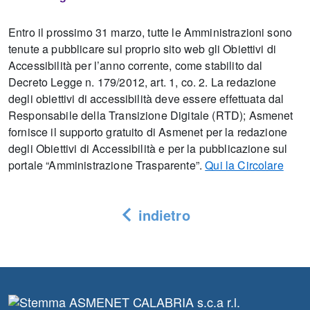
Entro il prossimo 31 marzo, tutte le Amministrazioni sono
tenute a pubblicare sul proprio sito web gli Obiettivi di
Accessibilità per l’anno corrente, come stabilito dal
Decreto Legge n. 179/2012, art. 1, co. 2. La redazione
degli obiettivi di accessibilità deve essere effettuata dal
Responsabile della Transizione Digitale (RTD); Asmenet
fornisce il supporto gratuito di Asmenet per la redazione
degli Obiettivi di Accessibilità e per la pubblicazione sul
portale “Amministrazione Trasparente”.
Qui la Circolare
indietro