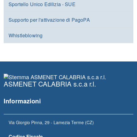
Sportello Unico Edilizia - SUE
Supporto per l'attivazione di PagoPA
Whistleblowing
ASMENET CALABRIA s.c.a r.l.
Informazioni
Via Giorgio Pinna, 29 - Lamezia Terme (CZ)
Codice Fiscale