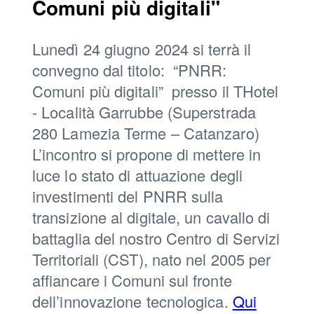
Comuni più digitali"
Lunedì 24 giugno 2024 si terrà il
convegno dal titolo: “PNRR:
Comuni più digitali” presso il THotel
- Località Garrubbe (Superstrada
280 Lamezia Terme – Catanzaro)
L’incontro si propone di mettere in
luce lo stato di attuazione degli
investimenti del PNRR sulla
transizione al digitale, un cavallo di
battaglia del nostro Centro di Servizi
Territoriali (CST), nato nel 2005 per
affiancare i Comuni sul fronte
dell’innovazione tecnologica.
Qui