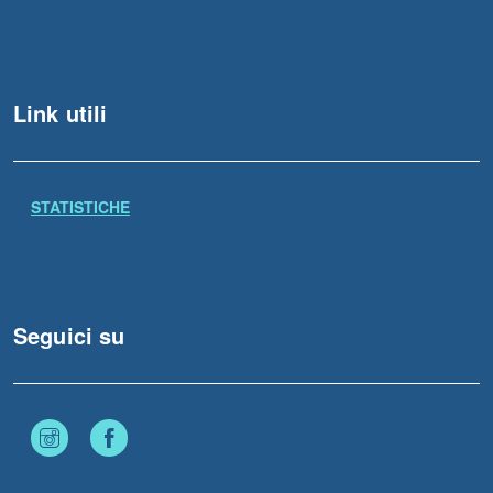
Link utili
STATISTICHE
Seguici su
Instagram
Facebook