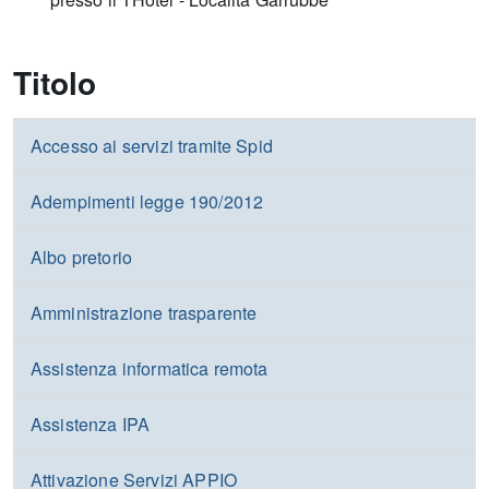
Titolo
Accesso ai servizi tramite Spid
Adempimenti legge 190/2012
Albo pretorio
Amministrazione trasparente
Assistenza informatica remota
Assistenza IPA
Attivazione Servizi APPIO