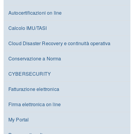
Autocertificazioni on line
Calcolo IMU/TASI
Cloud Disaster Recovery e continuità operativa
Conservazione a Norma
CYBERSECURITY
Fatturazione elettronica
Firma elettronica on line
My Portal