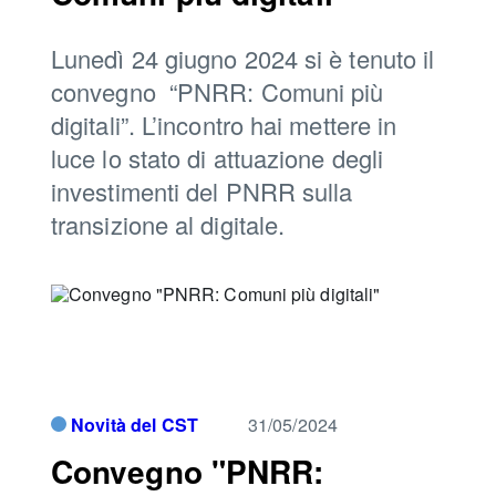
Lunedì 24 giugno 2024 si è tenuto il
convegno “PNRR: Comuni più
digitali”. L’incontro hai mettere in
luce lo stato di attuazione degli
investimenti del PNRR sulla
transizione al digitale.
Novità del CST
31/05/2024
Convegno "PNRR: