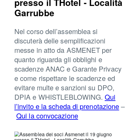
presso il THotel - Località
Garrubbe
Nel corso dell’assemblea si
discuterà delle semplificazioni
messe in atto da ASMENET per
quanto riguarda gli obblighi e
scadenze ANAC e Garante Privacy
e come rispettare le scadenze ed
evitare multe e sanzioni su DPO,
DPIA e WHISTLEBLOWING.
Qui
l’invito e la scheda di prenotazione
–
Qui la convocazione