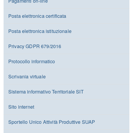
Pagamenti on-line
Posta elettronica certificata
Posta elettronica istituzionale
Privacy GDPR 679/2016
Protocollo informatico
Scrivania virtuale
Sistema informativo Territoriale SIT
Sito internet
Sportello Unico Attività Produttive SUAP