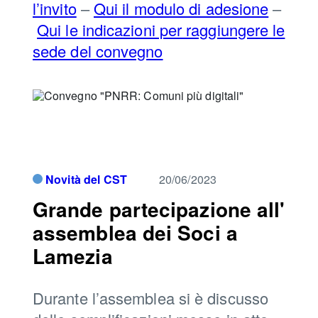
l’invito
–
Qui il modulo di adesione
–
Qui le indicazioni per raggiungere le
sede del convegno
Novità del CST
20/06/2023
Grande partecipazione all'
assemblea dei Soci a
Lamezia
Durante l’assemblea si è discusso