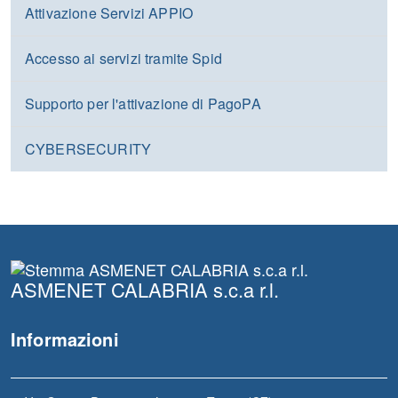
Attivazione Servizi APPIO
Accesso ai servizi tramite Spid
Supporto per l'attivazione di PagoPA
CYBERSECURITY
ASMENET CALABRIA s.c.a r.l.
Informazioni