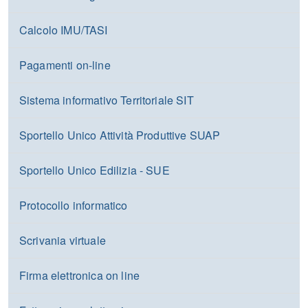
Calcolo IMU/TASI
Pagamenti on-line
Sistema informativo Territoriale SIT
Sportello Unico Attività Produttive SUAP
Sportello Unico Edilizia - SUE
Protocollo informatico
Scrivania virtuale
Firma elettronica on line