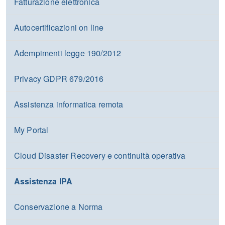
Fatturazione elettronica
Autocertificazioni on line
Adempimenti legge 190/2012
Privacy GDPR 679/2016
Assistenza informatica remota
My Portal
Cloud Disaster Recovery e continuità operativa
Assistenza IPA
Conservazione a Norma