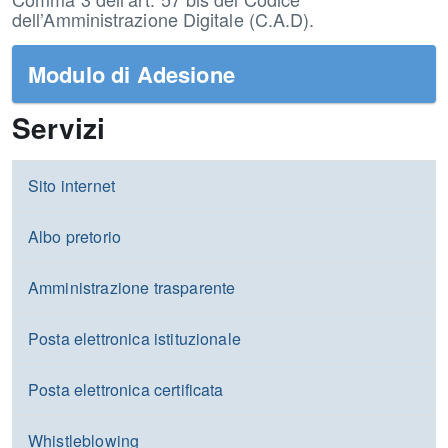
dell’Amministrazione Digitale (C.A.D).
Modulo di Adesione
Servizi
Sito internet
Albo pretorio
Amministrazione trasparente
Posta elettronica istituzionale
Posta elettronica certificata
Whistleblowing