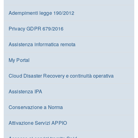
Adempimenti legge 190/2012
Privacy GDPR 679/2016
Assistenza informatica remota
My Portal
Cloud Disaster Recovery e continuità operativa
Assistenza IPA
Conservazione a Norma
Attivazione Servizi APPIO