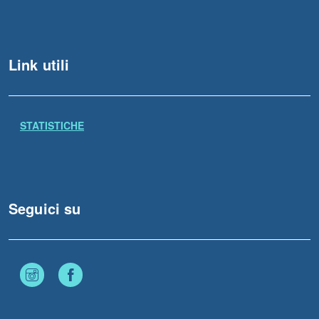
Link utili
STATISTICHE
Seguici su
Instagram
Facebook