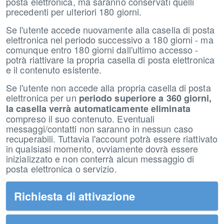
posta elettronica, ma saranno conservati quelli
precedenti per ulteriori 180 giorni.
Se l'utente accede nuovamente alla casella di posta
elettronica nel periodo successivo a 180 giorni - ma
comunque entro 180 giorni dall'ultimo accesso -
potrà riattivare la propria casella di posta elettronica
e il contenuto esistente.
Se l'utente non accede alla propria casella di posta
elettronica per un
periodo superiore a 360 giorni,
la casella verrà automaticamente eliminata
compreso il suo contenuto. Eventuali
messaggi/contatti non saranno in nessun caso
recuperabili. Tuttavia l'account potrà essere riattivato
in qualsiasi momento, ovviamente dovrà essere
inizializzato e non conterrà alcun messaggio di
posta elettronica o servizio.
Richiesta di attivazione