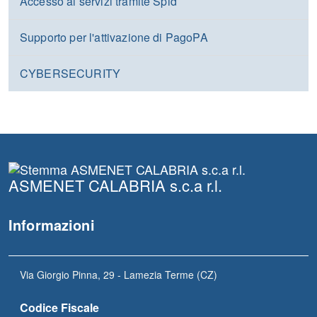
Accesso ai servizi tramite Spid
Supporto per l'attivazione di PagoPA
CYBERSECURITY
ASMENET CALABRIA s.c.a r.l.
Informazioni
Via Giorgio Pinna, 29 - Lamezia Terme (CZ)
Codice Fiscale