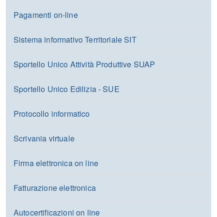
Pagamenti on-line
Sistema informativo Territoriale SIT
Sportello Unico Attività Produttive SUAP
Sportello Unico Edilizia - SUE
Protocollo informatico
Scrivania virtuale
Firma elettronica on line
Fatturazione elettronica
Autocertificazioni on line