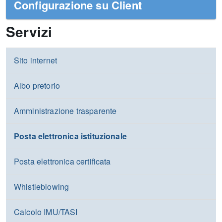
Configurazione su Client
Servizi
Sito internet
Albo pretorio
Amministrazione trasparente
Posta elettronica istituzionale
Posta elettronica certificata
Whistleblowing
Calcolo IMU/TASI