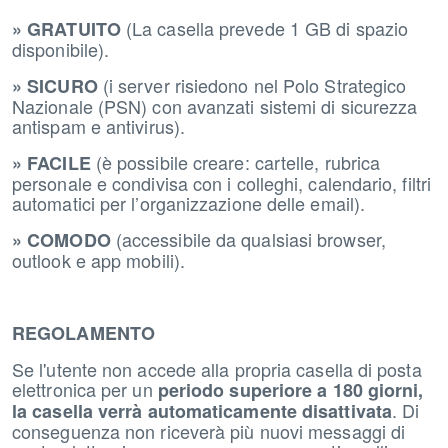
(La casella prevede 1 GB di spazio
» GRATUITO
disponibile).
(i server risiedono nel Polo Strategico
» SICURO
Nazionale (PSN) con avanzati sistemi di sicurezza
antispam e antivirus).
(è possibile creare: cartelle, rubrica
» FACILE
personale e condivisa con i colleghi, calendario, filtri
automatici per l’organizzazione delle email).
(accessibile da qualsiasi browser,
» COMODO
outlook e app mobili).
REGOLAMENTO
Se l'utente non accede alla propria casella di posta
elettronica per un
periodo superiore a 180 giorni,
. Di
la casella verrà automaticamente disattivata
conseguenza non riceverà più nuovi messaggi di