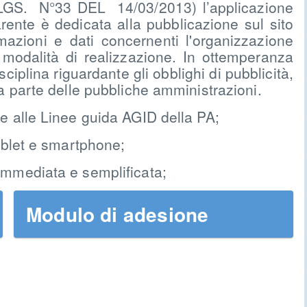
. N°33 DEL 14/03/2013) l’applicazione
nte è dedicata alla pubblicazione sul sito
rmazioni e dati concernenti l'organizzazione
e modalità di realizzazione. In ottemperanza
sciplina riguardante gli obblighi di pubblicità,
a parte delle pubbliche amministrazioni.
e alle Linee guida AGID della PA;
ablet e smartphone;
immediata e semplificata;
Modulo di adesione