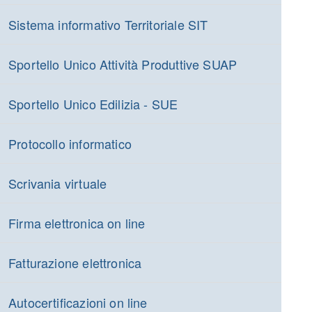
Sistema informativo Territoriale SIT
Sportello Unico Attività Produttive SUAP
Sportello Unico Edilizia - SUE
Protocollo informatico
Scrivania virtuale
Firma elettronica on line
Fatturazione elettronica
Autocertificazioni on line