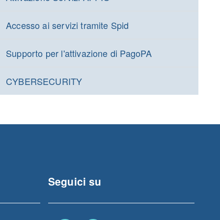
Accesso ai servizi tramite Spid
Supporto per l'attivazione di PagoPA
CYBERSECURITY
Seguici su