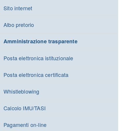
Sito internet
Albo pretorio
Amministrazione trasparente
Posta elettronica istituzionale
Posta elettronica certificata
Whistleblowing
Calcolo IMU/TASI
Pagamenti on-line