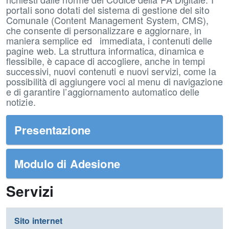
portali sono dotati del sistema di gestione del sito
Comunale (Content Management System, CMS),
che consente di personalizzare e aggiornare, in
maniera semplice ed immediata, i contenuti delle
pagine web. La struttura informatica, dinamica e
flessibile, è capace di accogliere, anche in tempi
successivi, nuovi contenuti e nuovi servizi, come la
possibilità di aggiungere voci al menu di navigazione
e di garantire l’aggiornamento automatico delle
notizie.
Presentazione
Modulo di Adesione
Servizi
Sito internet