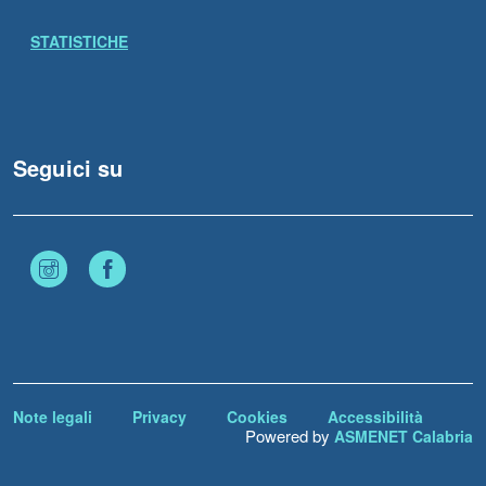
STATISTICHE
Seguici su
Instagram
Facebook
Note legali
Privacy
Cookies
Accessibilità
Powered by
ASMENET Calabria