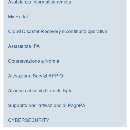
Assistenza informatica remota
My Portal
Cloud Disaster Recovery e continuità operativa
Assistenza IPA
Conservazione a Norma
Attivazione Servizi APPIO
Accesso ai servizi tramite Spid
Supporto per l'attivazione di PagoPA
CYBERSECURITY