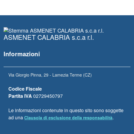
ASMENET CALABRIA s.c.a r.l.
Informazioni
Via Giorgio Pinna, 29 - Lamezia Terme (CZ)
Codice Fiscale
Partita IVA
02729450797
Le informazioni contenute in questo sito sono soggette
ad una
.
Clausola di esclusione della responsabilità