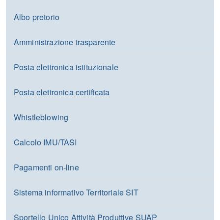
Albo pretorio
Amministrazione trasparente
Posta elettronica istituzionale
Posta elettronica certificata
Whistleblowing
Calcolo IMU/TASI
Pagamenti on-line
Sistema informativo Territoriale SIT
Sportello Unico Attività Produttive SUAP