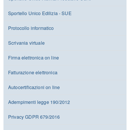
Sportello Unico Edilizia - SUE
Protocollo informatico
Scrivania virtuale
Firma elettronica on line
Fatturazione elettronica
Autocertificazioni on line
Adempimenti legge 190/2012
Privacy GDPR 679/2016