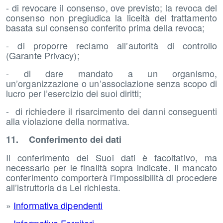
- di revocare il consenso, ove previsto; la revoca del
consenso non pregiudica la liceità del trattamento
basata sul consenso conferito prima della revoca;
- di proporre reclamo all’autorità di controllo
(Garante Privacy);
- di dare mandato a un organismo,
un’organizzazione o un’associazione senza scopo di
lucro per l’esercizio dei suoi diritti;
- di richiedere il risarcimento dei danni conseguenti
alla violazione della normativa.
11. Conferimento dei dati
Il conferimento dei Suoi dati è facoltativo, ma
necessario per le finalità sopra indicate. Il mancato
conferimento comporterà l’impossibilità di procedere
all’istruttoria da Lei richiesta.
»
Informativa dipendenti