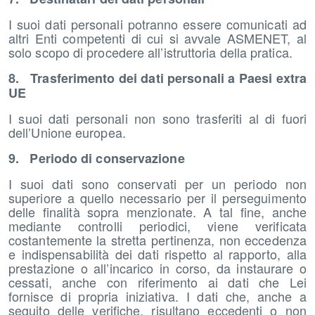
I suoi dati personali potranno essere comunicati ad
altri Enti competenti di cui si avvale ASMENET, al
solo scopo di procedere all’istruttoria della pratica.
8. Trasferimento dei dati personali a Paesi extra
UE
I suoi dati personali non sono trasferiti al di fuori
dell’Unione europea.
9. Periodo di conservazione
I suoi dati sono conservati per un periodo non
superiore a quello necessario per il perseguimento
delle finalità sopra menzionate. A tal fine, anche
mediante controlli periodici, viene verificata
costantemente la stretta pertinenza, non eccedenza
e indispensabilità dei dati rispetto al rapporto, alla
prestazione o all’incarico in corso, da instaurare o
cessati, anche con riferimento ai dati che Lei
fornisce di propria iniziativa. I dati che, anche a
seguito delle verifiche, risultano eccedenti o non