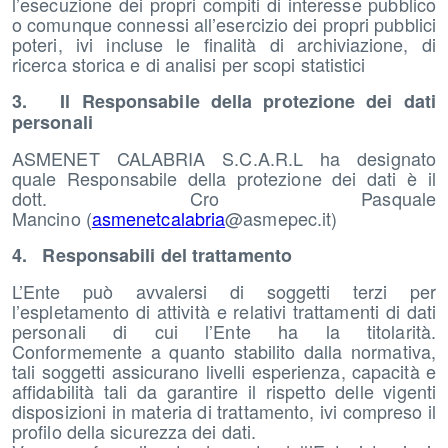
l’esecuzione dei propri compiti di interesse pubblico
o comunque connessi all’esercizio dei propri pubblici
poteri, ivi incluse le finalità di archiviazione, di
ricerca storica e di analisi per scopi statistici
3. Il Responsabile della protezione dei dati
personali
ASMENET CALABRIA S.C.A.R.L ha designato
quale Responsabile della protezione dei dati è il
dott. Cro Pasquale
Mancino (
asmenetcalabria
@asmepec.it)
4. Responsabili del trattamento
L’Ente può avvalersi di soggetti terzi per
l’espletamento di attività e relativi trattamenti di dati
personali di cui l’Ente ha la titolarità.
Conformemente a quanto stabilito dalla normativa,
tali soggetti assicurano livelli esperienza, capacità e
affidabilità tali da garantire il rispetto delle vigenti
disposizioni in materia di trattamento, ivi compreso il
profilo della sicurezza dei dati.