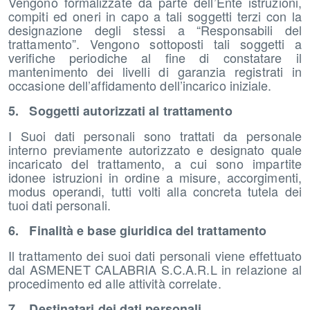
Vengono formalizzate da parte dell’Ente istruzioni,
compiti ed oneri in capo a tali soggetti terzi con la
designazione degli stessi a “Responsabili del
trattamento”. Vengono sottoposti tali soggetti a
verifiche periodiche al fine di constatare il
mantenimento dei livelli di garanzia registrati in
occasione dell’affidamento dell’incarico iniziale.
5. Soggetti autorizzati al trattamento
I Suoi dati personali sono trattati da personale
interno previamente autorizzato e designato quale
incaricato del trattamento, a cui sono impartite
idonee istruzioni in ordine a misure, accorgimenti,
modus operandi, tutti volti alla concreta tutela dei
tuoi dati personali.
6. Finalità e base giuridica del trattamento
Il trattamento dei suoi dati personali viene effettuato
dal ASMENET CALABRIA S.C.A.R.L in relazione al
procedimento ed alle attività correlate.
7. Destinatari dei dati personali