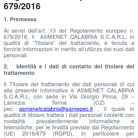
679/2016
1. Premessa
Ai sensi dell’art. 13 del Regolamento europeo n.
679/2016, il ASMENET CALABRIA S.C.A.R.L, in
qualità di “Titolare” del trattamento, è tenuta a
fornirle informazioni in merito all’utilizzo dei suoi dati
personali.
2. Identità e i dati di contatto del titolare del
trattamento
Il Titolare del trattamento dei dati personali di cui
alla presente Informativa è ASMENET CALABRIA
S.C.A.R.L, con sede in Via Giorgio Pinna, 29 –
Lamezia Terme (CZ) –
pec:
asmenetcalabria@asmepec.it
. il quale in
qualità di titolare tratterà i dati personali conferiti con
modalità prevalentemente informatiche e
telematiche, per le finalità previste dal Regolamento
(UE) 2016/679 (RGPD), in particolare per