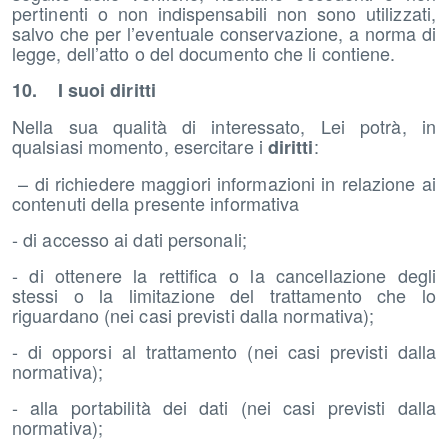
pertinenti o non indispensabili non sono utilizzati,
salvo che per l’eventuale conservazione, a norma di
legge, dell’atto o del documento che li contiene.
10. I suoi diritti
Nella sua qualità di interessato, Lei potrà, in
qualsiasi momento, esercitare i
:
diritti
– di richiedere maggiori informazioni in relazione ai
contenuti della presente informativa
- di accesso ai dati personali;
- di ottenere la rettifica o la cancellazione degli
stessi o la limitazione del trattamento che lo
riguardano (nei casi previsti dalla normativa);
- di opporsi al trattamento (nei casi previsti dalla
normativa);
- alla portabilità dei dati (nei casi previsti dalla
normativa);