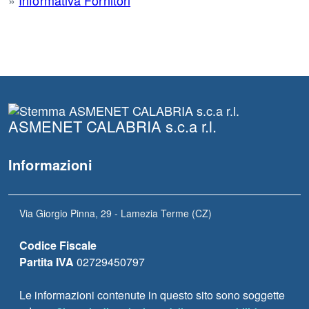
»
Informativa Fornitori
ASMENET CALABRIA s.c.a r.l.
Informazioni
Via Giorgio Pinna, 29 - Lamezia Terme (CZ)
Codice Fiscale
Partita IVA
02729450797
Le informazioni contenute in questo sito sono soggette