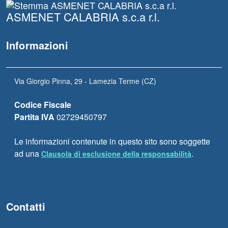
ASMENET CALABRIA s.c.a r.l.
Informazioni
Via Giorgio Pinna, 29 - Lamezia Terme (CZ)
Codice Fiscale
Partita IVA
02729450797
Le informazioni contenute in questo sito sono soggette
ad una
.
Clausola di esclusione della responsabilità
Contatti