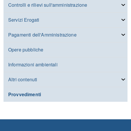
Controlli e rilievi sull'amministrazione
Servizi Erogati
Pagamenti dell'Amministrazione
Opere pubbliche
Informazioni ambientali
Altri contenuti
Provvedimenti