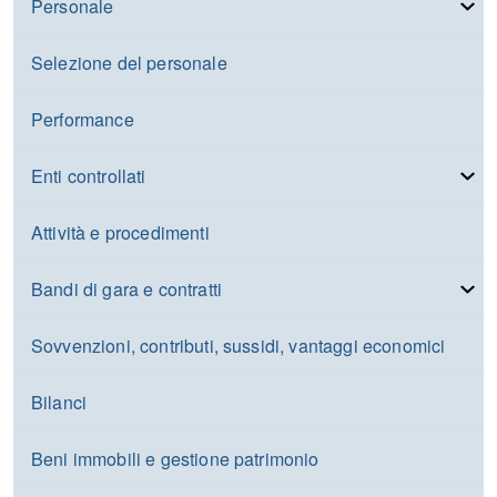
Personale
Selezione del personale
Performance
Enti controllati
Attività e procedimenti
Bandi di gara e contratti
Sovvenzioni, contributi, sussidi, vantaggi economici
Bilanci
Beni immobili e gestione patrimonio