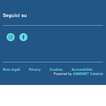
Seguici su
Instagram
Facebook
Note legali
Privacy
Cookies
Accessibilità
Powered by
ASMENET Calabria