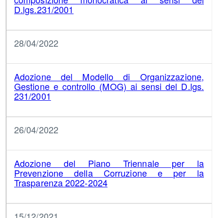
D.lgs.231/2001
28/04/2022
Adozione del Modello di Organizzazione,
Gestione e controllo (MOG) ai sensi del D.lgs.
231/2001
26/04/2022
Adozione del Piano Triennale per la
Prevenzione della Corruzione e per la
Trasparenza 2022-2024
15/12/2021