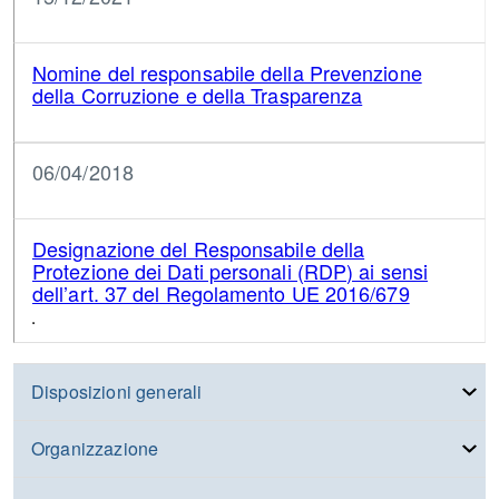
Nomine del responsabile della Prevenzione
della Corruzione e della Trasparenza
06/04/2018
Designazione del Responsabile della
Protezione dei Dati personali (RDP) ai sensi
dell’art. 37 del Regolamento UE 2016/679
Disposizioni generali
Organizzazione