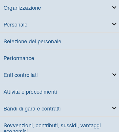
Organizzazione
Personale
Selezione del personale
Performance
Enti controllati
Attività e procedimenti
Bandi di gara e contratti
Sovvenzioni, contributi, sussidi, vantaggi
economici