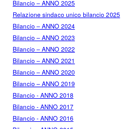
Bilancio – ANNO 2025
Relazione sindaco unico bilancio 2025
Bilancio – ANNO 2024
Bilancio – ANNO 2023
Bilancio – ANNO 2022
Bilancio – ANNO 2021
Bilancio – ANNO 2020
Bilancio – ANNO 2019
Bilancio - ANNO 2018
Bilancio - ANNO 2017
Bilancio - ANNO 2016