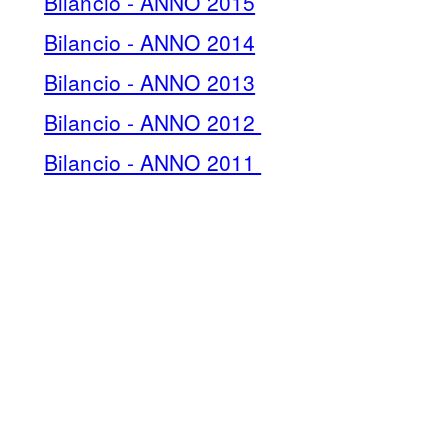
Bilancio - ANNO 2015
Bilancio - ANNO 2014
Bilancio - ANNO 2013
Bilancio - ANNO 2012
Bilancio - ANNO 2011