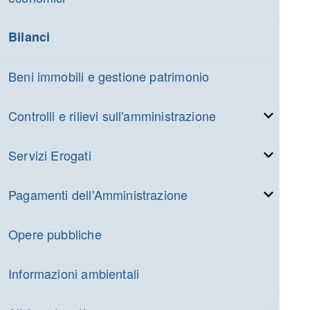
Bilanci
Beni immobili e gestione patrimonio
Controlli e rilievi sull'amministrazione
Servizi Erogati
Pagamenti dell'Amministrazione
Opere pubbliche
Informazioni ambientali