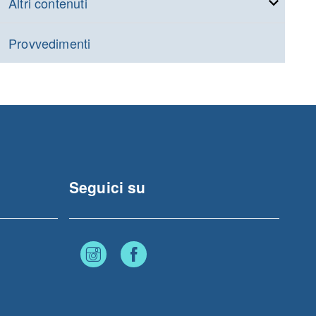
Altri contenuti
Provvedimenti
Seguici su
Instagram
Facebook