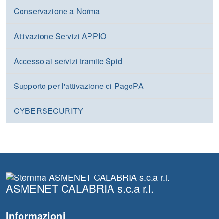
Conservazione a Norma
Attivazione Servizi APPIO
Accesso ai servizi tramite Spid
Supporto per l'attivazione di PagoPA
CYBERSECURITY
ASMENET CALABRIA s.c.a r.l.
Informazioni