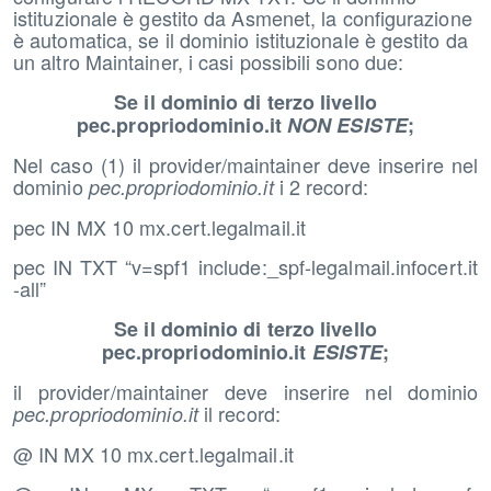
istituzionale è gestito da Asmenet, la configurazione
è automatica, se il dominio istituzionale è gestito da
un altro Maintainer, i casi possibili sono due:
Se il dominio di terzo livello
pec.propriodominio.it
NON ESISTE
;
Nel caso (1) il provider/maintainer deve inserire nel
dominio
i 2 record:
pec.propriodominio.it
pec IN MX 10 mx.cert.legalmail.it
pec IN TXT “v=spf1 include:_spf-legalmail.infocert.it
-all”
Se il dominio di terzo livello
pec.propriodominio.it
ESISTE
;
il provider/maintainer deve inserire nel dominio
il record:
pec.propriodominio.it
@ IN MX 10 mx.cert.legalmail.it