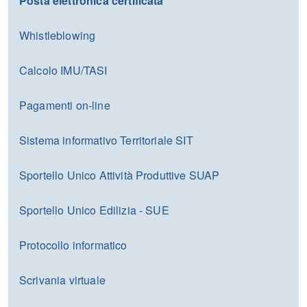
Posta elettronica certificata
Whistleblowing
Calcolo IMU/TASI
Pagamenti on-line
Sistema informativo Territoriale SIT
Sportello Unico Attività Produttive SUAP
Sportello Unico Edilizia - SUE
Protocollo informatico
Scrivania virtuale