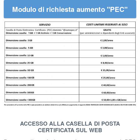
Modulo di richiesta aumento "PEC"
ACCESSO ALLA CASELLA DI POSTA
CERTIFICATA SUL WEB