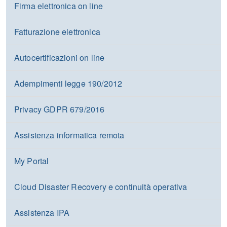
Firma elettronica on line
Fatturazione elettronica
Autocertificazioni on line
Adempimenti legge 190/2012
Privacy GDPR 679/2016
Assistenza informatica remota
My Portal
Cloud Disaster Recovery e continuità operativa
Assistenza IPA