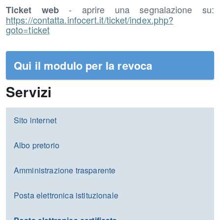
- aprire una segnalazione su:
Ticket web
https://contatta.infocert.it/ticket/index.php?
goto=ticket
Qui il modulo per la revoca
Servizi
Sito internet
Albo pretorio
Amministrazione trasparente
Posta elettronica istituzionale