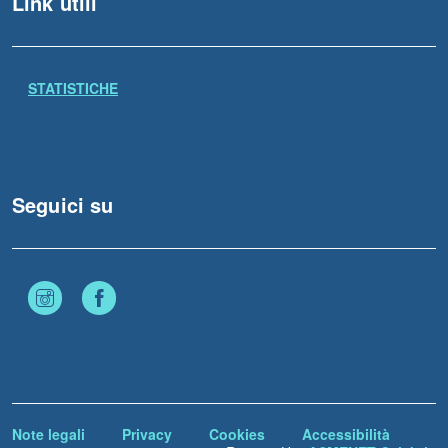
Link utili
STATISTICHE
Seguici su
Instagram
Facebook
Note legali
Privacy
Cookies
Accessibilità