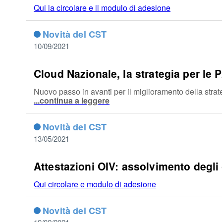
Qui la circolare e il modulo di adesione
Novità del CST
10/09/2021
Cloud Nazionale, la strategia per le 
Nuovo passo in avanti per il miglioramento della strat
...continua a leggere
Novità del CST
13/05/2021
Attestazioni OIV: assolvimento degli 
Qui circolare e modulo di adesione
Novità del CST