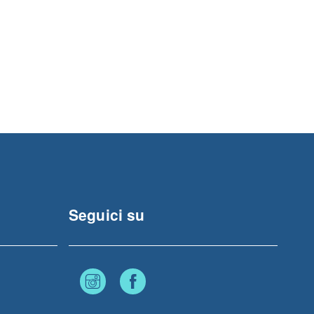
Seguici su
Instagram
Facebook