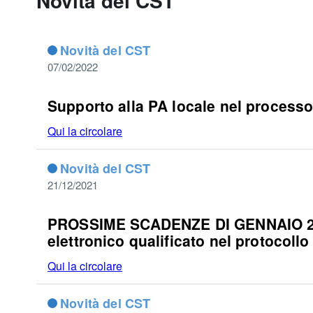
Novità del CST
Novità del CST
07/02/2022
Supporto alla PA locale nel processo 
Qui la circolare
Novità del CST
21/12/2021
PROSSIME SCADENZE DI GENNAIO 2022
elettronico qualificato nel protocollo
Qui la circolare
Novità del CST