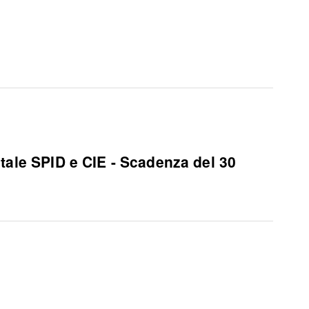
gitale SPID e CIE - Scadenza del 30