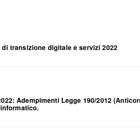
di transizione digitale e servizi 2022
: Adempimenti Legge 190/2012 (Anticorruzi
 informatico.