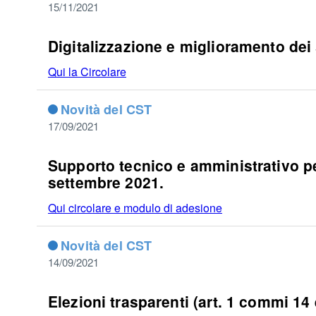
15/11/2021
Digitalizzazione e miglioramento dei s
Qui la Circolare
Novità del CST
17/09/2021
Supporto tecnico e amministrativo per
settembre 2021.
Qui circolare e modulo di adesione
Novità del CST
14/09/2021
Elezioni trasparenti (art. 1 commi 14