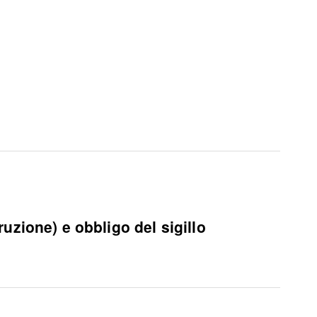
one) e obbligo del sigillo