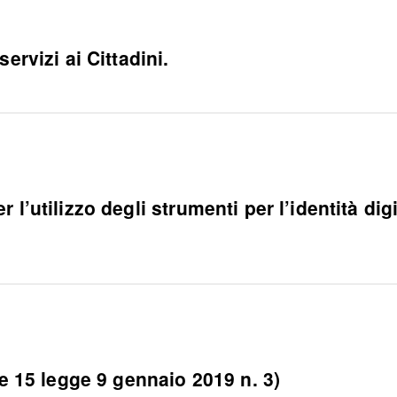
ervizi ai Cittadini.
 l’utilizzo degli strumenti per l’identità di
 e 15 legge 9 gennaio 2019 n. 3)