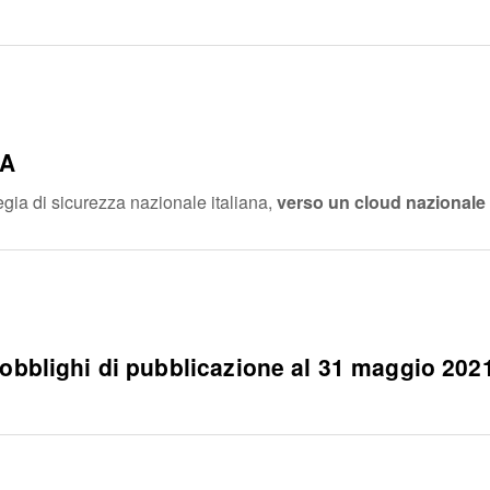
PA
egia di sicurezza nazionale italiana,
verso un cloud nazionale 
obblighi di pubblicazione al 31 maggio 2021 