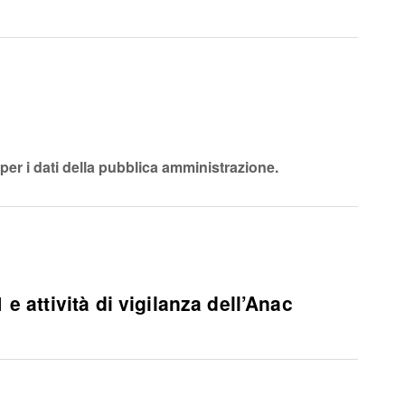
per i dati della pubblica amministrazione.
e attività di vigilanza dell’Anac